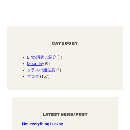
CATEGORY
Birdy講師ご紹介
(1)
Moonday
(9)
クラスの諸注意
(1)
ブログ
(157)
LATEST NEWS/POST
Not everything is okay