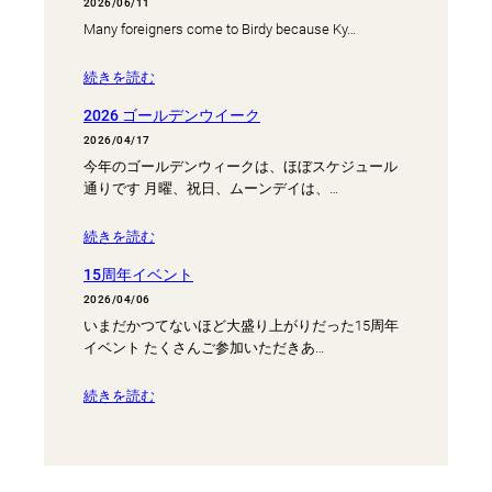
2026/06/11
Many foreigners come to Birdy because Ky…
続きを読む
2026 ゴールデンウイーク
2026/04/17
今年のゴールデンウィークは、ほぼスケジュール
通りです 月曜、祝日、ムーンデイは、…
続きを読む
15周年イベント
2026/04/06
いまだかつてないほど大盛り上がりだった15周年
イベント たくさんご参加いただきあ…
続きを読む