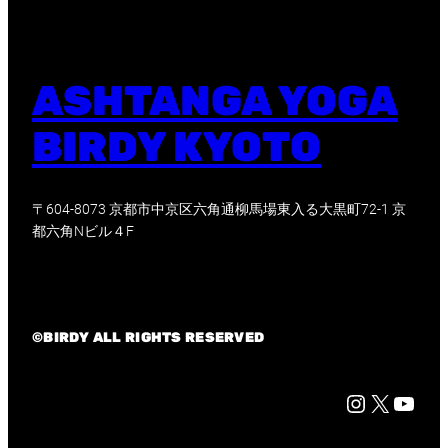
ASHTANGA YOGA
BIRDY KYOTO
〒604-8073 京都市中京区六角通柳馬場東入る大黒町72-1 京
都六角Nビル４F
©BIRDY ALL RIGHTS RESERVED
Instagram
X
京都市中心部に位置する Birdy yoga studio