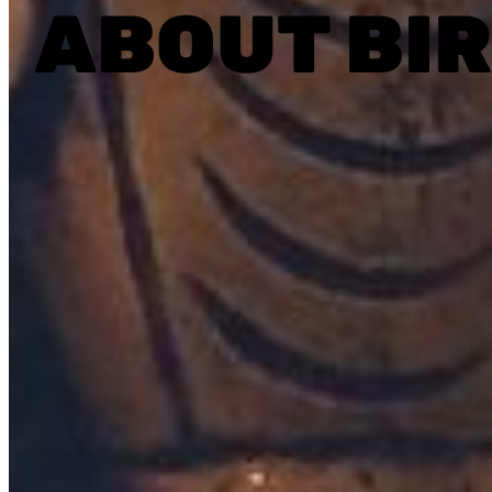
ABOUT BI