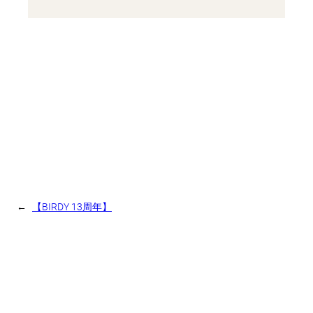
←
【BIRDY 13周年】