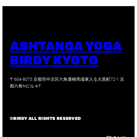
ASHTANGA YOGA
BIRDY KYOTO
〒604-8073 京都市中京区六角通柳馬場東入る大黒町72-1 京
都六角Nビル４F
©BIRDY ALL RIGHTS RESERVED