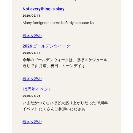
Not everything is okay
2026/06/11
Many foreigners come to Birdy because Ky…
続きを読む
2026 ゴールデンウイーク
2026/04/17
今年のゴールデンウィークは、ほぼスケジュール
通りです 月曜、祝日、ムーンデイは、…
続きを読む
15周年イベント
2026/04/06
いまだかつてないほど大盛り上がりだった15周年
イベント たくさんご参加いただきあ…
続きを読む