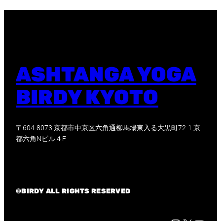
ASHTANGA YOGA
BIRDY KYOTO
〒604-8073 京都市中京区六角通柳馬場東入る大黒町72-1 京
都六角Nビル４F
©BIRDY ALL RIGHTS RESERVED