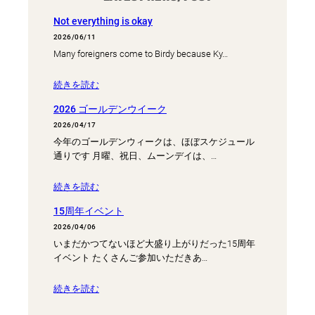
Not everything is okay
2026/06/11
Many foreigners come to Birdy because Ky…
続きを読む
2026 ゴールデンウイーク
2026/04/17
今年のゴールデンウィークは、ほぼスケジュール
通りです 月曜、祝日、ムーンデイは、…
続きを読む
15周年イベント
2026/04/06
いまだかつてないほど大盛り上がりだった15周年
イベント たくさんご参加いただきあ…
続きを読む