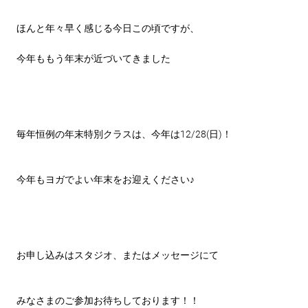
ほんと年々早く感じる今日この頃ですが、
今年ももう年末が近づいてきました
毎年恒例の年末特別クラスは、今年は12/28(日)！
今年もヨガでよい年末をお迎えください♪
お申し込みはスタジオ、またはメッセージにて
みなさまのご参加お待ちしております！！