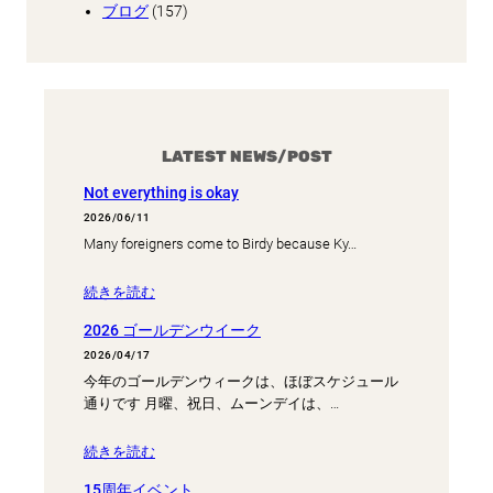
ブログ
(157)
LATEST NEWS/POST
Not everything is okay
2026/06/11
Many foreigners come to Birdy because Ky…
続きを読む
2026 ゴールデンウイーク
2026/04/17
今年のゴールデンウィークは、ほぼスケジュール
通りです 月曜、祝日、ムーンデイは、…
続きを読む
15周年イベント