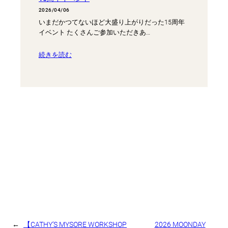
2026/04/06
いまだかつてないほど大盛り上がりだった15周年
イベント たくさんご参加いただきあ…
続きを読む
←
【CATHY’S MYSORE WORKSHOP
2026 MOONDAY