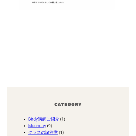
CATEGORY
Birdy講師ご紹介
(1)
Moonday
(9)
クラスの諸注意
(1)