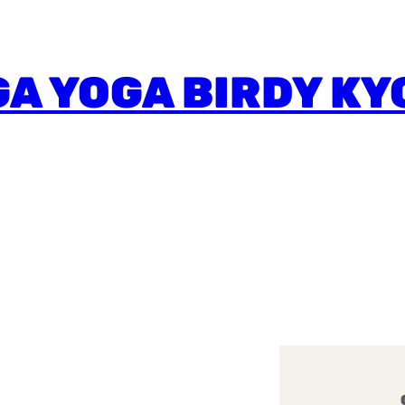
A YOGA BIRDY KY