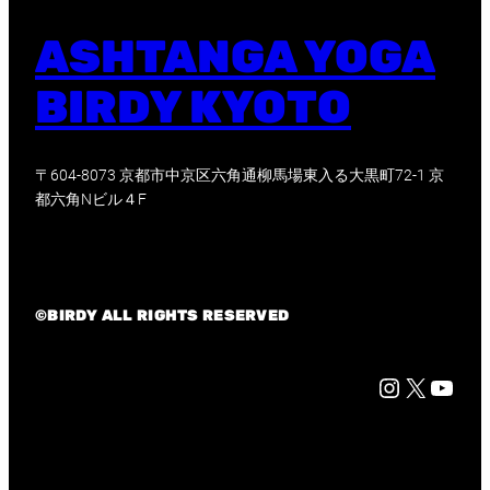
ASHTANGA YOGA
BIRDY KYOTO
〒604-8073 京都市中京区六角通柳馬場東入る大黒町72-1 京
都六角Nビル４F
©BIRDY ALL RIGHTS RESERVED
Instagram
X
京都市中心部に位置する Birdy yoga studio