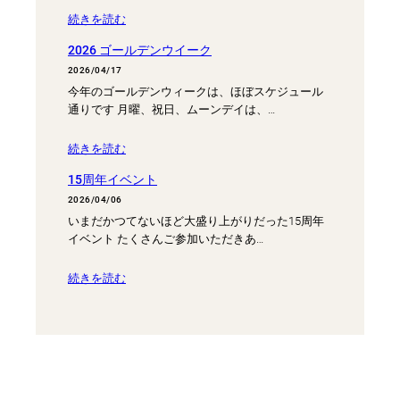
続きを読む
2026 ゴールデンウイーク
2026/04/17
今年のゴールデンウィークは、ほぼスケジュール
通りです 月曜、祝日、ムーンデイは、…
続きを読む
15周年イベント
2026/04/06
いまだかつてないほど大盛り上がりだった15周年
イベント たくさんご参加いただきあ…
続きを読む