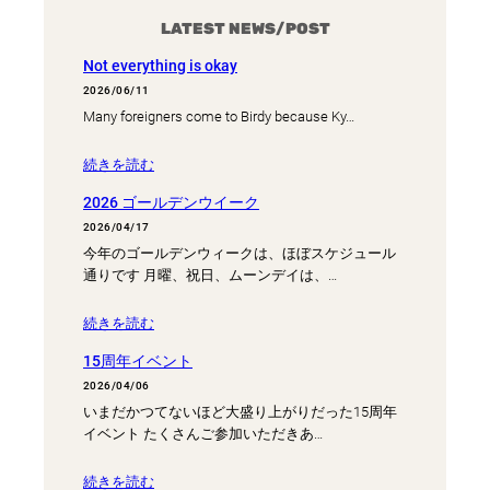
LATEST NEWS/POST
Not everything is okay
2026/06/11
Many foreigners come to Birdy because Ky…
続きを読む
2026 ゴールデンウイーク
2026/04/17
今年のゴールデンウィークは、ほぼスケジュール
通りです 月曜、祝日、ムーンデイは、…
続きを読む
15周年イベント
2026/04/06
いまだかつてないほど大盛り上がりだった15周年
イベント たくさんご参加いただきあ…
続きを読む