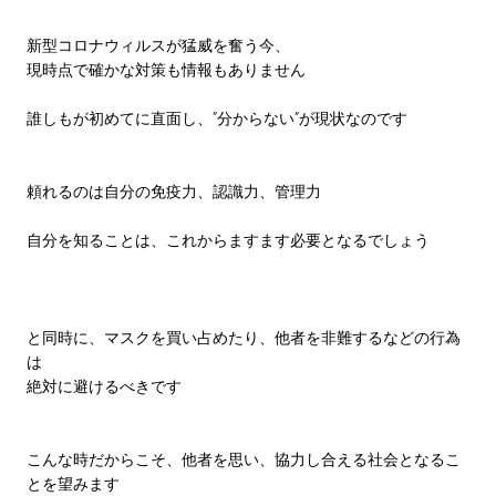
新型コロナウィルスが猛威を奮う今、
現時点で確かな対策も情報もありません
誰しもが初めてに直面し、”分からない”が現状なのです
頼れるのは自分の免疫力、認識力、管理力
自分を知ることは、これからますます必要となるでしょう
と同時に、マスクを買い占めたり、他者を非難するなどの行為
は
絶対に避けるべきです
こんな時だからこそ、他者を思い、協力し合える社会となるこ
とを望みます