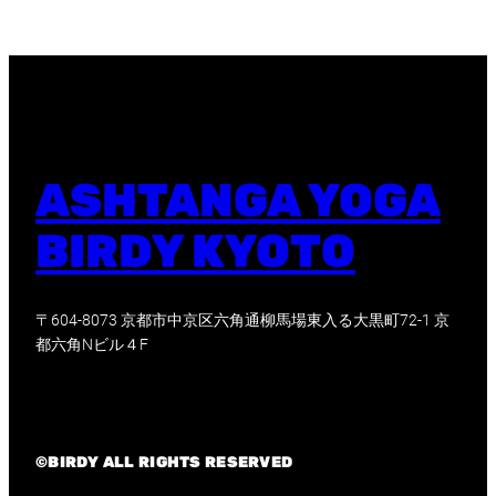
ASHTANGA YOGA
BIRDY KYOTO
〒604-8073 京都市中京区六角通柳馬場東入る大黒町72-1 京
都六角Nビル４F
©BIRDY ALL RIGHTS RESERVED