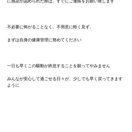
に感染が認められた際は、すぐにご連絡をお願い致します
不必要に怖がることなく、不用意に軽く見ず、
まずは自身の健康管理に努めてください
一日も早くこの騒動が終息することを願ってやみません
みんなが安心して過ごせる日々が、少しでも早く戻ってきます
ように