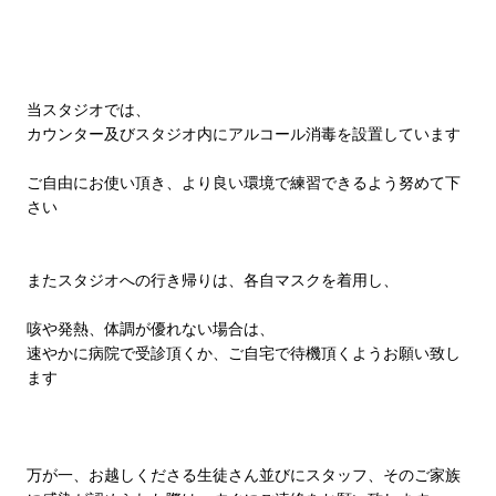
当スタジオでは、
カウンター及びスタジオ内にアルコール消毒を設置しています
ご自由にお使い頂き、より良い環境で練習できるよう努めて下
さい
またスタジオへの行き帰りは、各自マスクを着用し、
咳や発熱、体調が優れない場合は、
速やかに病院で受診頂くか、ご自宅で待機頂くようお願い致し
ます
万が一、お越しくださる生徒さん並びにスタッフ、そのご家族