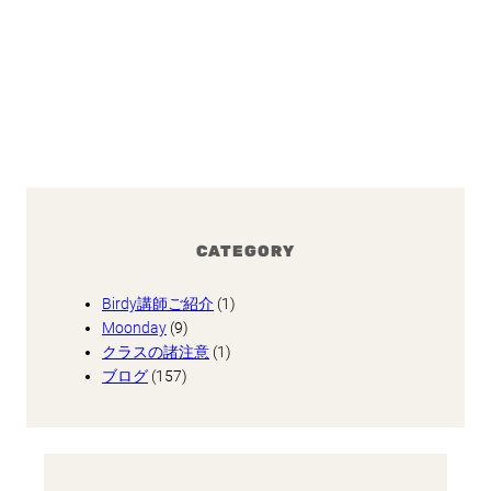
CATEGORY
Birdy講師ご紹介
(1)
Moonday
(9)
クラスの諸注意
(1)
ブログ
(157)