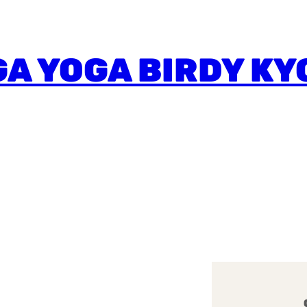
A YOGA BIRDY KY