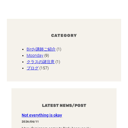
CATEGORY
Birdy講師ご紹介
(1)
Moonday
(9)
クラスの諸注意
(1)
ブログ
(157)
LATEST NEWS/POST
Not everything is okay
2026/06/11