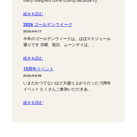
Many foreigners come to Birdy because Ky…
続きを読む
2026 ゴールデンウイーク
2026/04/17
今年のゴールデンウィークは、ほぼスケジュール
通りです 月曜、祝日、ムーンデイは、…
続きを読む
15周年イベント
2026/04/06
いまだかつてないほど大盛り上がりだった15周年
イベント たくさんご参加いただきあ…
続きを読む