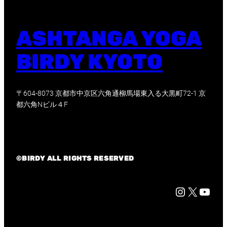
ASHTANGA YOGA
BIRDY KYOTO
〒604-8073 京都市中京区六角通柳馬場東入る大黒町72-1 京
都六角Nビル４F
©BIRDY ALL RIGHTS RESERVED
Instagram
X
京都市中心部に位置する Birdy yoga studio