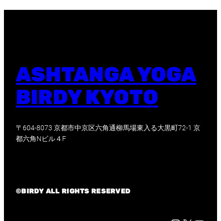
ASHTANGA YOGA
BIRDY KYOTO
〒604-8073 京都市中京区六角通柳馬場東入る大黒町72-1 京
都六角Nビル４F
©BIRDY ALL RIGHTS RESERVED