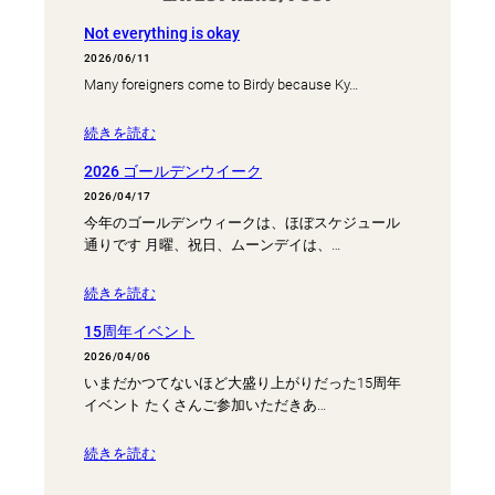
Not everything is okay
2026/06/11
Many foreigners come to Birdy because Ky…
続きを読む
2026 ゴールデンウイーク
2026/04/17
今年のゴールデンウィークは、ほぼスケジュール
通りです 月曜、祝日、ムーンデイは、…
続きを読む
15周年イベント
2026/04/06
いまだかつてないほど大盛り上がりだった15周年
イベント たくさんご参加いただきあ…
続きを読む