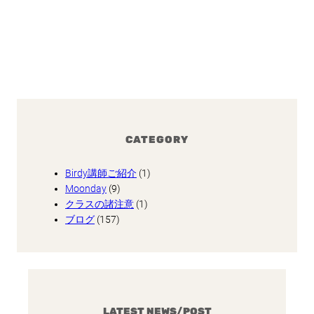
CATEGORY
Birdy講師ご紹介
(1)
Moonday
(9)
クラスの諸注意
(1)
ブログ
(157)
LATEST NEWS/POST