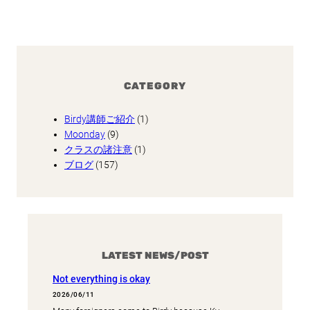
CATEGORY
Birdy講師ご紹介
(1)
Moonday
(9)
クラスの諸注意
(1)
ブログ
(157)
LATEST NEWS/POST
Not everything is okay
2026/06/11