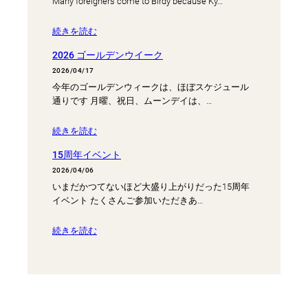
Many foreigners come to Birdy because Ky…
続きを読む
2026 ゴールデンウイーク
2026/04/17
今年のゴールデンウィークは、ほぼスケジュール
通りです 月曜、祝日、ムーンデイは、…
続きを読む
15周年イベント
2026/04/06
いまだかつてないほど大盛り上がりだった15周年
イベント たくさんご参加いただきあ…
続きを読む