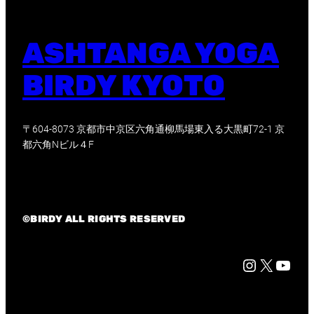
ASHTANGA YOGA
BIRDY KYOTO
〒604-8073 京都市中京区六角通柳馬場東入る大黒町72-1 京
都六角Nビル４F
©BIRDY ALL RIGHTS RESERVED
Instagram
X
京都市中心部に位置する Birdy yoga studio